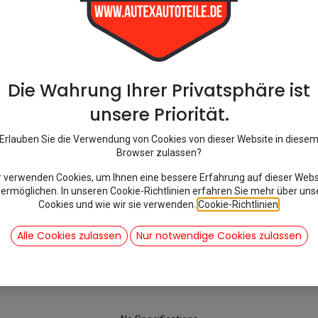
Tags :
2CV
,
Wholesale
Share :
Die Wahrung Ihrer Privatsphäre ist
unsere Priorität.
Erlauben Sie die Verwendung von Cookies von dieser Website in diese
Browser zulassen?
r verwenden Cookies, um Ihnen eine bessere Erfahrung auf dieser Webs
 ermöglichen. In unseren Cookie-Richtlinien erfahren Sie mehr über uns
Cookies und wie wir sie verwenden.
Cookie-Richtlinien
.
Alle Cookies zulassen
Nur notwendige Cookies zulassen
Specifications