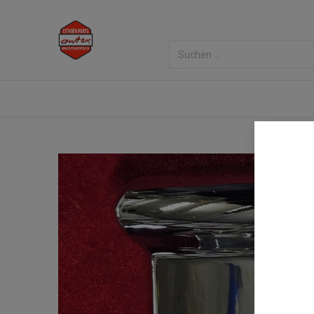
Home
Shop
Veranstaltungen