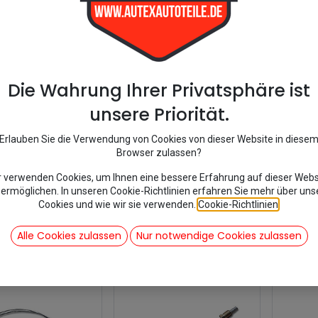
2 items
Die Wahrung Ihrer Privatsphäre ist
unsere Priorität.
Erlauben Sie die Verwendung von Cookies von dieser Website in diese
Browser zulassen?
r verwenden Cookies, um Ihnen eine bessere Erfahrung auf dieser Webs
 ermöglichen. In unseren Cookie-Richtlinien erfahren Sie mehr über uns
Cookies und wie wir sie verwenden.
Cookie-Richtlinien
.
Add to Cart
Add to Cart
[331100/MC794] Bremsleitung Spritzwand
[MC798] Bremsleitung hinten
Alle Cookies zulassen
Nur notwendige Cookies zulassen
12,32
€
21,30
€
inkl. Mwst
inkl. Mwst