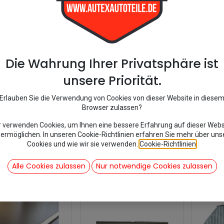
12 items
Die Wahrung Ihrer Privatsphäre ist
unsere Priorität.
Erlauben Sie die Verwendung von Cookies von dieser Website in diese
Browser zulassen?
r verwenden Cookies, um Ihnen eine bessere Erfahrung auf dieser Webs
 ermöglichen. In unseren Cookie-Richtlinien erfahren Sie mehr über uns
Cookies und wie wir sie verwenden.
Cookie-Richtlinien
.
Add to Cart
Add to Cart
[548025C] Befestigungsplatte Kofferraumschloss
[548250C] Chromekeder Einfassung Scheibe
Alle Cookies zulassen
Nur notwendige Cookies zulassen
7,08
€
2,62
€
nkl. Mwst
inkl. Mwst
i