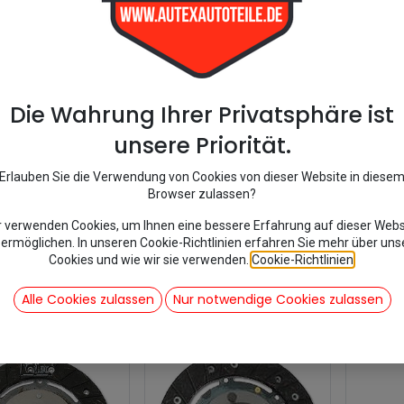
Die Wahrung Ihrer Privatsphäre ist
unsere Priorität.
Erlauben Sie die Verwendung von Cookies von dieser Website in diese
Browser zulassen?
r verwenden Cookies, um Ihnen eine bessere Erfahrung auf dieser Webs
 ermöglichen. In unseren Cookie-Richtlinien erfahren Sie mehr über uns
Cookies und wie wir sie verwenden.
Cookie-Richtlinien
.
Add to Cart
Add to Cart
[220473] Bravit Ausrücklager
[120028/MC1035] Doppellager
Alle Cookies zulassen
Nur notwendige Cookies zulassen
€
50,05
€
51,77
€
inkl. Mwst
inkl. Mwst