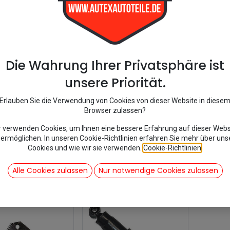
ms
Die Wahrung Ihrer Privatsphäre ist
unsere Priorität.
Erlauben Sie die Verwendung von Cookies von dieser Website in diese
Browser zulassen?
r verwenden Cookies, um Ihnen eine bessere Erfahrung auf dieser Webs
 ermöglichen. In unseren Cookie-Richtlinien erfahren Sie mehr über uns
Cookies und wie wir sie verwenden.
Cookie-Richtlinien
.
Add to Cart
Add to Cart
] Platte für den
[MC1508] Platte für den
Alle Cookies zulassen
Nur notwendige Cookies zulassen
€
27,05
€
4,57
€
inkl. Mwst
inkl. Mwst