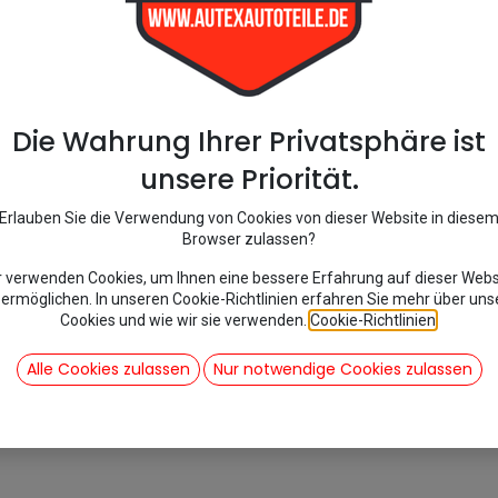
Die Wahrung Ihrer Privatsphäre ist
unsere Priorität.
Erlauben Sie die Verwendung von Cookies von dieser Website in diese
Browser zulassen?
r verwenden Cookies, um Ihnen eine bessere Erfahrung auf dieser Webs
 ermöglichen. In unseren Cookie-Richtlinien erfahren Sie mehr über uns
Cookies und wie wir sie verwenden.
Cookie-Richtlinien
.
Add to Cart
Add to Cart
[5010055] Aufkleber Bedienung Heizung A-Type
[5010018] Aufkleber Heckscheibe Citroën Total transparent modern
Alle Cookies zulassen
Nur notwendige Cookies zulassen
14,60
€
14,60
€
nkl. Mwst
inkl. Mwst