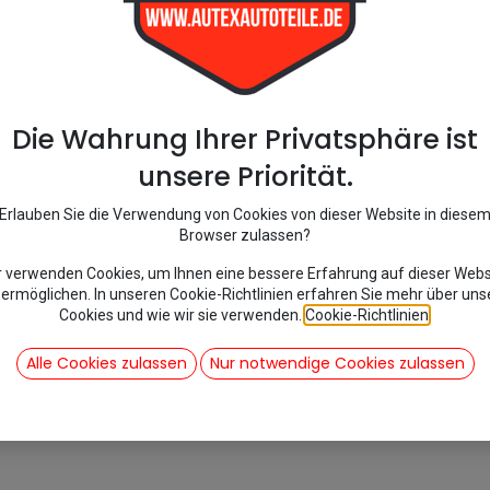
Die Wahrung Ihrer Privatsphäre ist
We couldn't find an
unsere Priorität.
No product defined in category
DS / Da
Erlauben Sie die Verwendung von Cookies von dieser Website in diese
Browser zulassen?
r verwenden Cookies, um Ihnen eine bessere Erfahrung auf dieser Webs
 ermöglichen. In unseren Cookie-Richtlinien erfahren Sie mehr über uns
Cookies und wie wir sie verwenden.
Cookie-Richtlinien
.
Alle Cookies zulassen
Nur notwendige Cookies zulassen