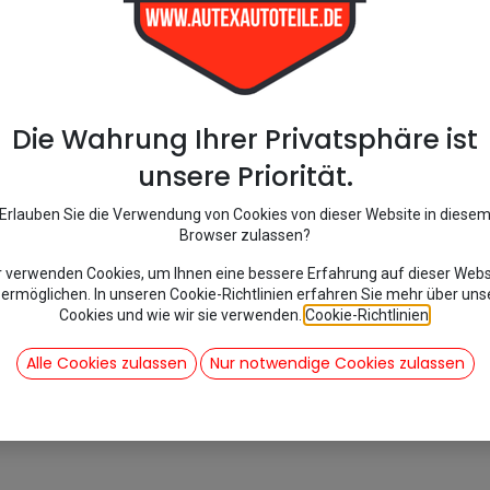
Die Wahrung Ihrer Privatsphäre ist
We couldn't find an
unsere Priorität.
No product defined in category
Dyan
Erlauben Sie die Verwendung von Cookies von dieser Website in diese
Browser zulassen?
r verwenden Cookies, um Ihnen eine bessere Erfahrung auf dieser Webs
 ermöglichen. In unseren Cookie-Richtlinien erfahren Sie mehr über uns
Cookies und wie wir sie verwenden.
Cookie-Richtlinien
.
Alle Cookies zulassen
Nur notwendige Cookies zulassen