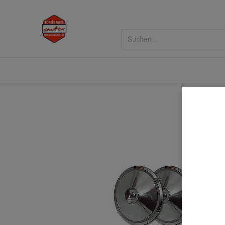
Home
Shop
Veranstaltungen