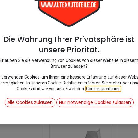
s
Die Wahrung Ihrer Privatsphäre ist
unsere Priorität.
Erlauben Sie die Verwendung von Cookies von dieser Website in diese
Browser zulassen?
r verwenden Cookies, um Ihnen eine bessere Erfahrung auf dieser Webs
 ermöglichen. In unseren Cookie-Richtlinien erfahren Sie mehr über uns
Cookies und wie wir sie verwenden.
Cookie-Richtlinien
.
Add to Cart
Add to Cart
[549110] Ablage Armaturenbrett
[549110R] Ablage Armaturenbrett RHD
Alle Cookies zulassen
Nur notwendige Cookies zulassen
€
82,99
€
92,46
inkl. Mwst
inkl. Mwst