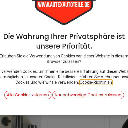
Die Wahrung Ihrer Privatsphäre ist
unsere Priorität.
Erlauben Sie die Verwendung von Cookies von dieser Website in diese
Browser zulassen?
r verwenden Cookies, um Ihnen eine bessere Erfahrung auf dieser Webs
 ermöglichen. In unseren Cookie-Richtlinien erfahren Sie mehr über uns
Cookies und wie wir sie verwenden.
Cookie-Richtlinien
.
Add to Cart
Add to Cart
[260631LL] Achsmanschette Getriebeseite Langlebig Kit
[260630LL] Achsmanschette Radseite Langlebig Kit
Alle Cookies zulassen
Nur notwendige Cookies zulassen
11,90
€
7,38
€
inkl. Mwst
inkl. Mwst
i