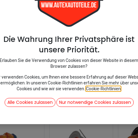
Die Wahrung Ihrer Privatsphäre ist
unsere Priorität.
Erlauben Sie die Verwendung von Cookies von dieser Website in diese
Browser zulassen?
r verwenden Cookies, um Ihnen eine bessere Erfahrung auf dieser Webs
 ermöglichen. In unseren Cookie-Richtlinien erfahren Sie mehr über uns
Cookies und wie wir sie verwenden.
Cookie-Richtlinien
.
Add to Cart
Add to Cart
[457011/MC1185G] Blinker links grau mit Halter
[457010/MC1185] Blinker links mit Halter
Alle Cookies zulassen
Nur notwendige Cookies zulassen
€
26,06
€
33,32
€
inkl. Mwst
inkl. Mwst